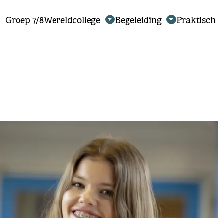
Groep 7/8
Wereldcollege
Begeleiding
Praktisch