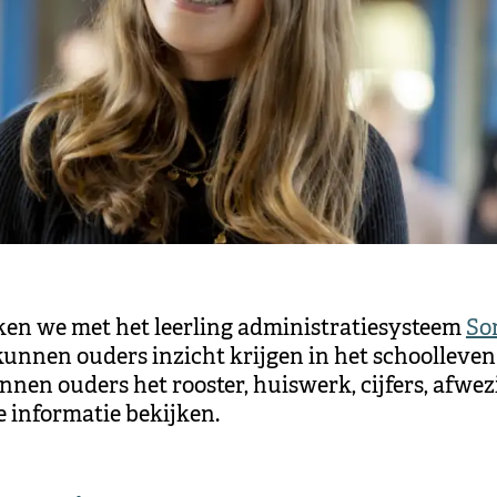
en we met het leerling administratiesysteem
So
unnen ouders inzicht krijgen in het schoolleve
nnen ouders het rooster, huiswerk, cijfers, afwez
 informatie bekijken.