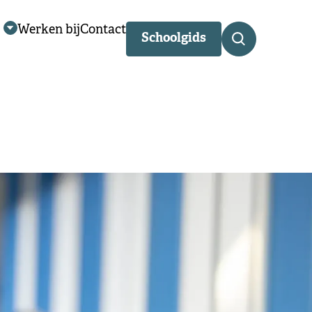
Werken bij
Contact
Schoolgids