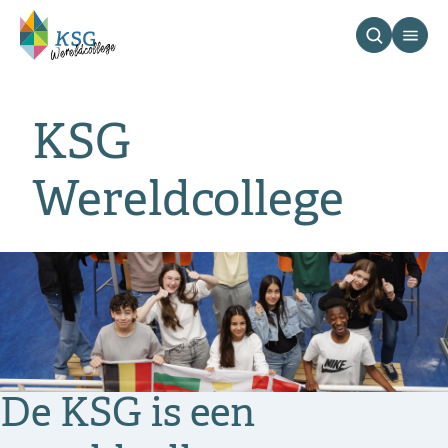
KSG
Wereldcollege
De KSG is een