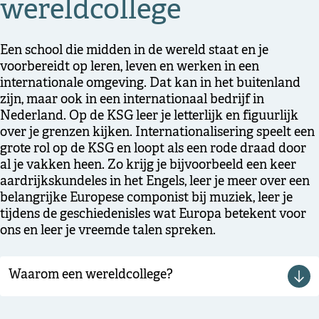
wereldcollege
Een school die midden in de wereld staat en je
voorbereidt op leren, leven en werken in een
internationale omgeving. Dat kan in het buitenland
zijn, maar ook in een internationaal bedrijf in
Nederland. Op de KSG leer je letterlijk en figuurlijk
over je grenzen kijken. Internationalisering speelt een
grote rol op de KSG en loopt als een rode draad door
al je vakken heen. Zo krijg je bijvoorbeeld een keer
aardrijkskundeles in het Engels, leer je meer over een
belangrijke Europese componist bij muziek, leer je
tijdens de geschiedenisles wat Europa betekent voor
ons en leer je vreemde talen spreken.
Waarom een wereldcollege?