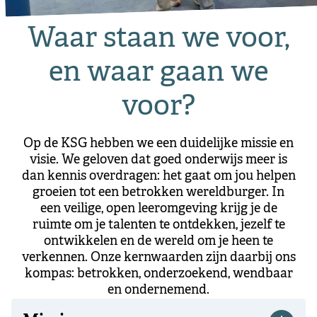
Waar staan we voor,
en waar gaan we
voor?
Op de KSG hebben we een duidelijke missie en
visie. We geloven dat goed onderwijs meer is
dan kennis overdragen: het gaat om jou helpen
groeien tot een betrokken wereldburger. In
een veilige, open leeromgeving krijg je de
ruimte om je talenten te ontdekken, jezelf te
ontwikkelen en de wereld om je heen te
verkennen. Onze kernwaarden zijn daarbij ons
kompas: betrokken, onderzoekend, wendbaar
en ondernemend.