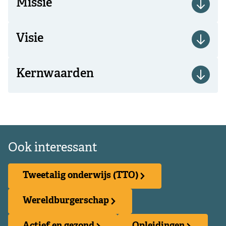
Missie
Visie
Kernwaarden
Ook interessant
Tweetalig onderwijs (TTO)
Wereldburgerschap