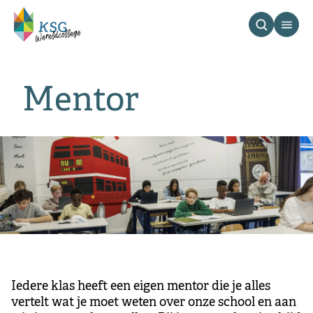
Mentor
Iedere klas heeft een eigen mentor die je alles
vertelt wat je moet weten over onze school en aan