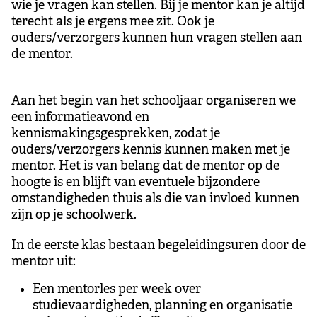
wie je vragen kan stellen. Bij je mentor kan je altijd
terecht als je ergens mee zit. Ook je
ouders/verzorgers kunnen hun vragen stellen aan
de mentor.
Aan het begin van het schooljaar organiseren we
een informatieavond en
kennismakingsgesprekken, zodat je
ouders/verzorgers kennis kunnen maken met je
mentor. Het is van belang dat de mentor op de
hoogte is en blijft van eventuele bijzondere
omstandigheden thuis als die van invloed kunnen
zijn op je schoolwerk.
In de eerste klas bestaan begeleidingsuren door de
mentor uit:
Een mentorles per week over
studievaardigheden, planning en organisatie