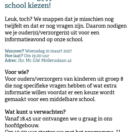
school kiezen!
Leuk, toch? We snappen dat je misschien nog
twijfelt en dat er nog vragen zijn. Daarom nodigen
we je ouder(s)/verzorger(s) uit voor een
informatieavond op onze school.
Wanneer?
Woensdag 10 maart 2027
Hoe laat?
Om 19.00 uur
Adres:
Jhr. Mr. G.W. Molleruslaan 42
Voor wie?
Voor ouders/verzorgers van kinderen uit groep 8
die nog specifieke vragen hebben of wat extra
informatie willen voordat er een keuze wordt
gemaakt voor een middelbare school.
Wat kunt u verwachten?
Vanaf 18.45 uur ontvangen we u graag in ons
hoofdgebouw.